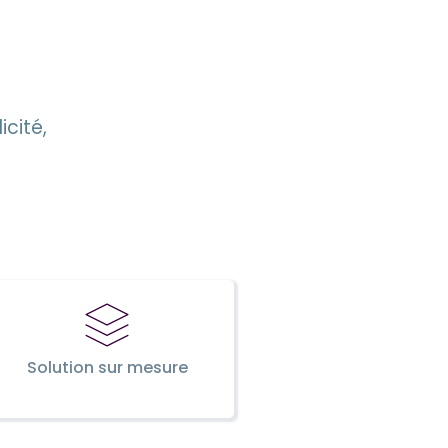
cité,
Solution sur mesure