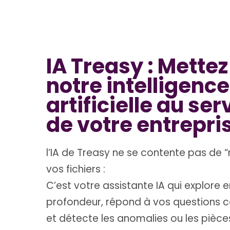
IA Treasy : Mettez
notre intelligence
artificielle au ser
de votre entrepri
l’IA de Treasy ne se contente pas de 
vos fichiers :
C’est votre assistante IA qui explore e
profondeur, répond à vos questions 
et détecte les anomalies ou les pièce