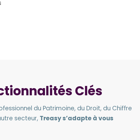
s
tionnalités Clés
fessionnel du Patrimoine, du Droit, du Chiffre
utre secteur,
Treasy s’adapte à vous