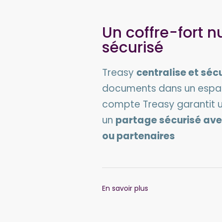
Un coffre-fort 
sécurisé
Treasy
centralise et séc
documents dans un espac
compte Treasy garantit u
un
partage sécurisé ave
ou partenaires
En savoir plus