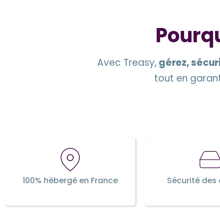
Pourqu
Avec Treasy,
gérez, sécur
tout en garant
100% hébergé en France
Sécurité des