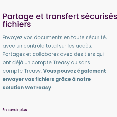
Partage et transfert sécurisé
fichiers
Envoyez vos documents en toute sécurité,
avec un contrôle total sur les accès.
Partagez et collaborez avec des tiers qui
ont déjà un compte Treasy ou sans
compte Treasy.
Vous pouvez également
envoyer vos fichiers grâce à notre
solution WeTreasy
En savoir plus