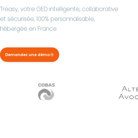
Treasy, votre GED intelligente, collaborative
et sécurisée, 100% personnalisable,
hébergée en France
Demandez une démo