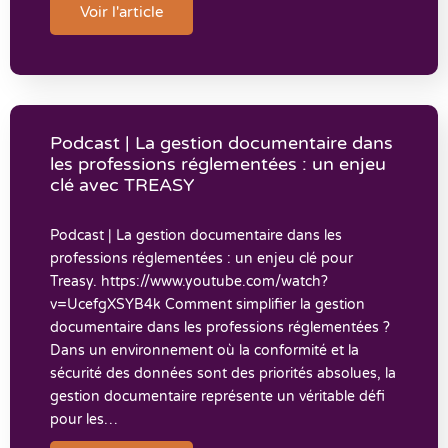
Voir l'article
Podcast | La gestion documentaire dans
les professions réglementées : un enjeu
clé avec TREASY
Podcast | La gestion documentaire dans les
professions réglementées : un enjeu clé pour
Treasy. https://www.youtube.com/watch?
v=UcefgXSYB4k Comment simplifier la gestion
documentaire dans les professions réglementées ?
Dans un environnement où la conformité et la
sécurité des données sont des priorités absolues, la
gestion documentaire représente un véritable défi
pour les…