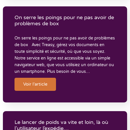
On serre les poings pour ne pas avoir de
problèmes de box
On serre les poings pour ne pas avoir de problèmes
de box Avec Treasy, gérez vos documents en
toute simplicité et sécurité, où que vous soyez.
Notre service en ligne est accessible via un simple
navigateur web, que vous utilisiez un ordinateur ou
un smartphone. Plus besoin de vous…
Voir l'article
Le lancer de poids va vite et loin, là où
l’utilisateur l’expédie… ​