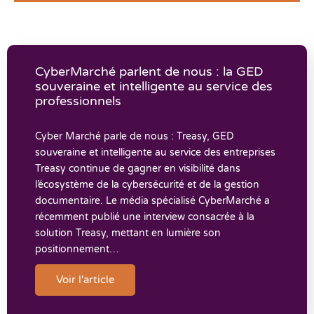
CyberMarché parlent de nous : la GED
souveraine et intelligente au service des
professionnels
Cyber Marché parle de nous : Treasy, GED
souveraine et intelligente au service des entreprises
Treasy continue de gagner en visibilité dans
l’écosystème de la cybersécurité et de la gestion
documentaire. Le média spécialisé CyberMarché a
récemment publié une interview consacrée à la
solution Treasy, mettant en lumière son
positionnement…
Voir l'article