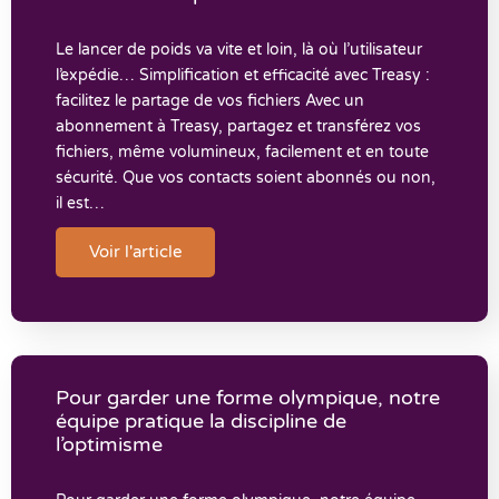
Le lancer de poids va vite et loin, là où l’utilisateur
l’expédie… Simplification et efficacité avec Treasy :
facilitez le partage de vos fichiers Avec un
abonnement à Treasy, partagez et transférez vos
fichiers, même volumineux, facilement et en toute
sécurité. Que vos contacts soient abonnés ou non,
il est…
Voir l'article
Pour garder une forme olympique, notre
équipe pratique la discipline de
l’optimisme​