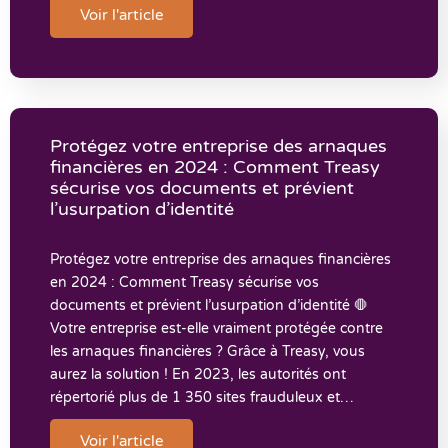
Voir l'article
Protégez votre entreprise des arnaques
financières en 2024 : Comment Treasy
sécurise vos documents et prévient
l’usurpation d’identité
Protégez votre entreprise des arnaques financières
en 2024 : Comment Treasy sécurise vos
documents et prévient l’usurpation d’identité 🛑
Votre entreprise est-elle vraiment protégée contre
les arnaques financières ? Grâce à Treasy, vous
aurez la solution ! En 2023, les autorités ont
répertorié plus de 1 350 sites frauduleux et…
Voir l'article