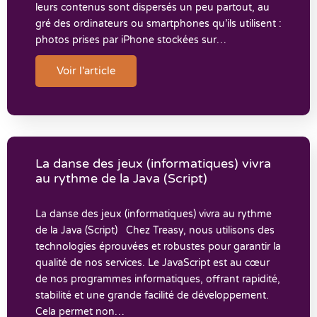
leurs contenus sont dispersés un peu partout, au
gré des ordinateurs ou smartphones qu’ils utilisent :
photos prises par iPhone stockées sur…
Voir l'article
La danse des jeux (informatiques) vivra
au rythme de la Java (Script)
La danse des jeux (informatiques) vivra au rythme
de la Java (Script) Chez Treasy, nous utilisons des
technologies éprouvées et robustes pour garantir la
qualité de nos services. Le JavaScript est au cœur
de nos programmes informatiques, offrant rapidité,
stabilité et une grande facilité de développement.
Cela permet non…