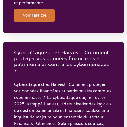
et performante.
Voir l'article
Cyberattaque chez Harvest : Comment
protéger vos données financières et
patrimoniales contre les cybermenaces
?
Cyberattaque chez Harvest : Comment protéger
vos données financières et patrimoniales contre les
cybermenaces ? La cyberattaque qui, fin février
2025, a frappé Harvest, l’éditeur leader des logiciels
de gestion patrimoniale et financière, soulève une
inquiétude majeure pour l’ensemble du secteur
Finance & Patrimoine. Selon plusieurs sources,