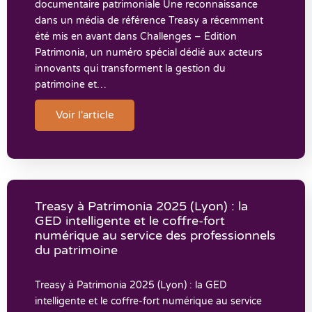
documentaire patrimoniale Une reconnaissance
dans un média de référence Treasy a récemment
été mis en avant dans Challenges – Édition
Patrimonia, un numéro spécial dédié aux acteurs
innovants qui transforment la gestion du
patrimoine et…
Voir l'article
Treasy à Patrimonia 2025 (Lyon) : la
GED intelligente et le coffre-fort
numérique au service des professionnels
du patrimoine
Treasy à Patrimonia 2025 (Lyon) : la GED
intelligente et le coffre-fort numérique au service