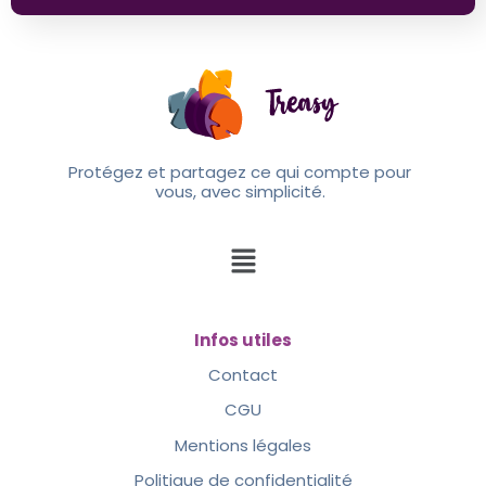
Protégez et partagez ce qui compte pour
vous, avec simplicité.
Infos utiles
Contact
CGU
Mentions légales
Politique de confidentialité