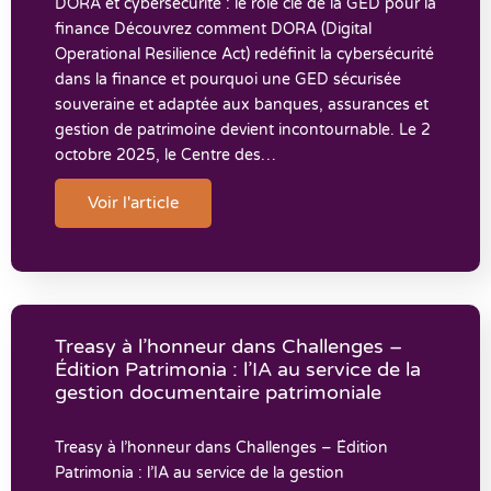
DORA et cybersécurité : le rôle clé de la GED pour la
finance Découvrez comment DORA (Digital
Operational Resilience Act) redéfinit la cybersécurité
dans la finance et pourquoi une GED sécurisée
souveraine et adaptée aux banques, assurances et
gestion de patrimoine devient incontournable. Le 2
octobre 2025, le Centre des…
Voir l'article
Treasy à l’honneur dans Challenges –
Édition Patrimonia : l’IA au service de la
gestion documentaire patrimoniale
Treasy à l’honneur dans Challenges – Édition
Patrimonia : l’IA au service de la gestion