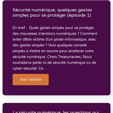
Sécurité numérique, quelques gestes
simples pour se protéger (épisode 1)
En bref : Quels gestes simples pour se protéger
des mauvaises intentions numériques ? Comment
éviter d’être victime d’un pirate informatique, avec
des gestes simples ? Voici quelques conseils
simples à mettre en oeuvre pour améliorer votre
sécurité numérique. Chers Treasynautes, Nous
souhaitons parler ici de sécurité numérique ou de
cyber-sécurité. Ce…
Voir l'article
La sécurité numérique, les questions qui