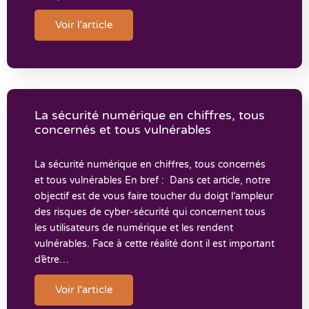
Voir l'article
La sécurité numérique en chiffres, tous
concernés et tous vulnérables
La sécurité numérique en chiffres, tous concernés
et tous vulnérables En bref : Dans cet article, notre
objectif est de vous faire toucher du doigt l’ampleur
des risques de cyber-sécurité qui concernent tous
les utilisateurs de numérique et les rendent
vulnérables. Face à cette réalité dont il est important
d’être…
Voir l'article