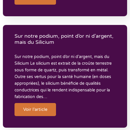
Sur notre podium, point d’or ni d’argent,
mais du Silicium
Sur notre podium, point d’or ni d’argent, mais du
Silicium Le silicium est extrait de la croûte terrestre
sous forme de quartz, puis transformé en métal.
Outre ses vertus pour la santé humaine (en doses
appropriées), le silicium bénéficie de qualités
conductrices qui le rendent indispensable pour la
fabrication des…
Voir l'article