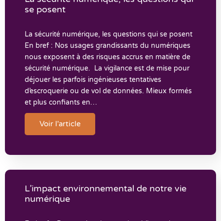
se posent
La sécurité numérique, les questions qui se posent
En bref : Nos usages grandissants du numériques
nous exposent à des risques accrus en matière de
sécurité numérique. La vigilance est de mise pour
déjouer les parfois ingénieuses tentatives
d’escroquerie ou de vol de données. Mieux formés
et plus confiants en…
Voir l'article
L’impact environnemental de notre vie
numérique