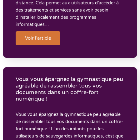
distance. Cela permet aux utilisateurs d’accéder à
des traitements et services sans avoir besoin
d’installer localement des programmes
informatiques…
Voir l'article
Vous vous épargnez la gymnastique peu
agréable de rassembler tous vos
documents dans un coffre-fort
numérique !
Vous vous épargnez la gymnastique peu agréable
de rassembler tous vos documents dans un coffre-
fort numérique ! L’un des irritants pour les
utilisateurs de sauvegardes informatiques, c’est que