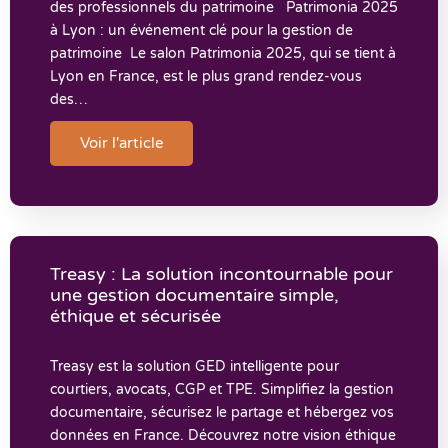
des professionnels du patrimoine Patrimonia 2025
à Lyon : un événement clé pour la gestion de
patrimoine Le salon Patrimonia 2025, qui se tient à
Lyon en France, est le plus grand rendez-vous
des…
Voir l'article
Treasy : La solution incontournable pour
une gestion documentaire simple,
éthique et sécurisée
Treasy est la solution GED intelligente pour
courtiers, avocats, CGP et TPE. Simplifiez la gestion
documentaire, sécurisez le partage et hébergez vos
données en France. Découvrez notre vision éthique