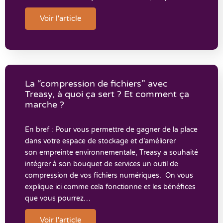
Voir l'article
La “compression de fichiers” avec
Treasy, à quoi ça sert ? Et comment ça
marche ?
En bref : Pour vous permettre de gagner de la place
dans votre espace de stockage et d’améliorer
son empreinte environnementale, Treasy a souhaité
intégrer à son bouquet de services un outil de
compression de vos fichiers numériques. On vous
explique ici comme cela fonctionne et les bénéfices
que vous pourrez…
Voir l'article