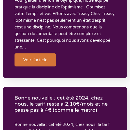
Pour garder une forme olympique, notre équipe
pratique la discipline de l’optimisme Optimisez
votre Temps et vos Efforts avec Treasy Chez Treasy,
l’optimisme n’est pas seulement un état d’esprit,
c’est une discipline. Nous comprenons que la
gestion documentaire peut être complexe et
stressante. C’est pourquoi nous avons développé
une…
Voir l'article
Bonne nouvelle : cet été 2024, chez
nous, le tarif reste à 2,10€/mois et ne
passe pas à 4€ (comme le métro)
Bonne nouvelle : cet été 2024, chez nous, le tarif