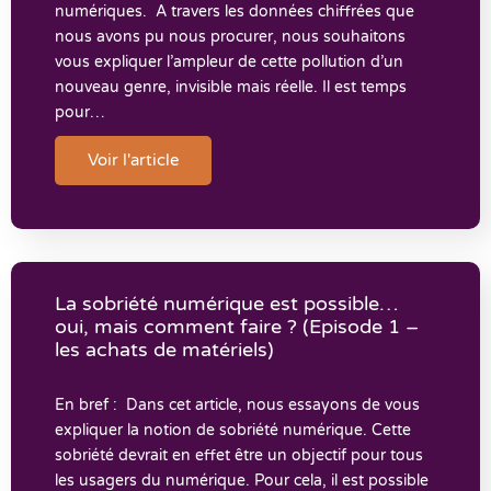
numériques. A travers les données chiffrées que
nous avons pu nous procurer, nous souhaitons
vous expliquer l’ampleur de cette pollution d’un
nouveau genre, invisible mais réelle. Il est temps
pour…
Voir l'article
La sobriété numérique est possible…
oui, mais comment faire ? (Episode 1 –
les achats de matériels)
En bref : Dans cet article, nous essayons de vous
expliquer la notion de sobriété numérique. Cette
sobriété devrait en effet être un objectif pour tous
les usagers du numérique. Pour cela, il est possible