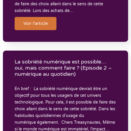
de faire des choix allant dans le sens de cette
sobriété. Lors des achats de…
Voir l'article
La sobriété numérique est possible…
oui, mais comment faire ? (Episode 2 –
numérique au quotidien)
En bref : La sobriété numérique devrait être un
objectif pour tous les usagers de cet univers
technologique. Pour cela, il est possible de faire des
choix allant dans le sens de cette sobriété. Dans les
habitudes quotidiennes d’usage du
numérique également. Chers Treasynautes, Même
si le monde numérique est immatériel, l’impact…