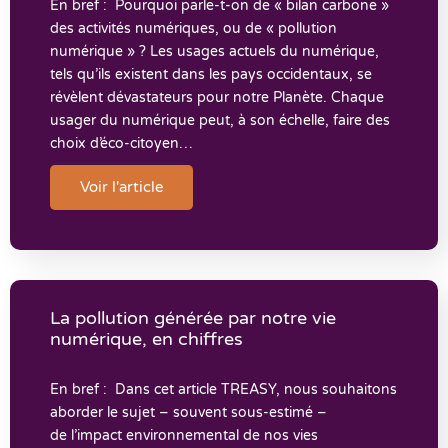
En bref : Pourquoi parle-t-on de « bilan carbone »
des activités numériques, ou de « pollution
numérique » ? Les usages actuels du numérique,
tels qu’ils existent dans les pays occidentaux, se
révèlent dévastateurs pour notre Planète. Chaque
usager du numérique peut, à son échelle, faire des
choix d’éco-citoyen…
Voir l'article
La pollution générée par notre vie
numérique, en chiffres
En bref : Dans cet article TREASY, nous souhaitons
aborder le sujet – souvent sous-estimé –
de l’impact environnemental de nos vies