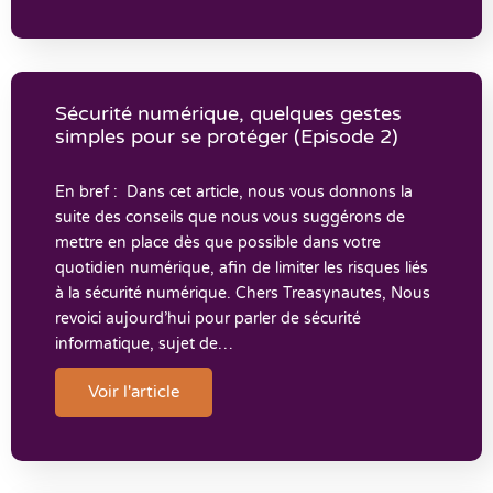
Sécurité numérique, quelques gestes
simples pour se protéger (Episode 2)
En bref : Dans cet article, nous vous donnons la
suite des conseils que nous vous suggérons de
mettre en place dès que possible dans votre
quotidien numérique, afin de limiter les risques liés
à la sécurité numérique. Chers Treasynautes, Nous
revoici aujourd’hui pour parler de sécurité
informatique, sujet de…
Voir l'article