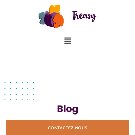
Blog
CONTACTEZ-NOUS