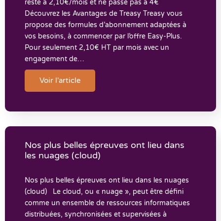
reste à 2,10€/mois et ne passe pas à 4€
Découvrez les Avantages de Treasy Treasy vous
propose des formules d’abonnement adaptées à
vos besoins, à commencer par l’offre Easy-Plus.
Pour seulement 2,10€ HT par mois avec un
engagement de…
Voir l'article
Nos plus belles épreuves ont lieu dans
les nuages (cloud)
Nos plus belles épreuves ont lieu dans les nuages
(cloud) Le cloud, ou « nuage », peut être défini
comme un ensemble de ressources informatiques
distribuées, synchronisées et supervisées à