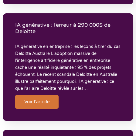
IA générative : l’erreur à 290 000$ de
Deloitte
IA générative en entreprise : les leçons à tirer du cas
Deloitte Australie L’adoption massive de
l’intelligence artificielle générative en entreprise
cache une réalité inquiétante : 95 % des projets
échouent. Le récent scandale Deloitte en Australie
illustre parfaitement pourquoi. IA générative : ce
que l’affaire Deloitte révèle sur les…
Voir l'article