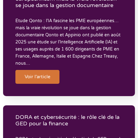
se joue dans la gestion documentaire
Étude Qonto : l’IA fascine les PME européennes…
mais la vraie révolution se joue dans la gestion
documentaire Qonto et Appinio ont publié en août
2025 une étude sur l’Intelligence Artificielle (IA) et
ses usages auprès de 1 600 dirigeants de PME en
France, Allemagne, Italie et Espagne.Chez Treasy,
nous…
Voir l'article
DORA et cybersécurité : le rôle clé de la
GED pour la finance