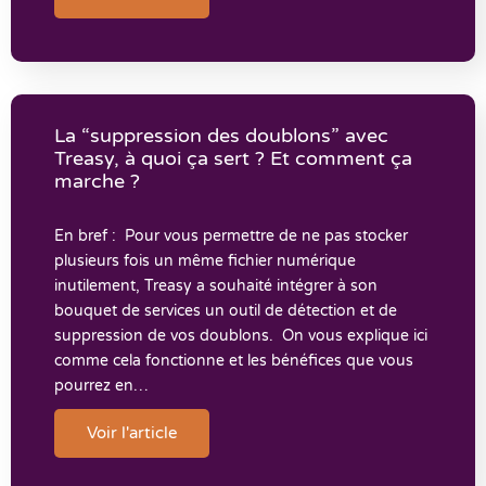
La “suppression des doublons” avec
Treasy, à quoi ça sert ? Et comment ça
marche ?
En bref : Pour vous permettre de ne pas stocker
plusieurs fois un même fichier numérique
inutilement, Treasy a souhaité intégrer à son
bouquet de services un outil de détection et de
suppression de vos doublons. On vous explique ici
comme cela fonctionne et les bénéfices que vous
pourrez en…
Voir l'article