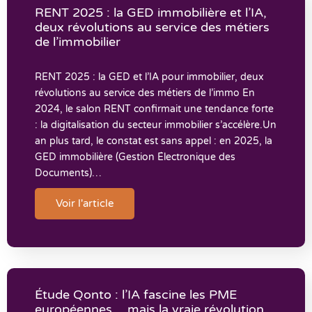
RENT 2025 : la GED immobilière et l’IA,
deux révolutions au service des métiers
de l’immobilier
RENT 2025 : la GED et l’IA pour immobilier, deux
révolutions au service des métiers de l’immo En
2024, le salon RENT confirmait une tendance forte
: la digitalisation du secteur immobilier s’accélère.Un
an plus tard, le constat est sans appel : en 2025, la
GED immobilière (Gestion Électronique des
Documents)…
Voir l'article
Étude Qonto : l’IA fascine les PME
européennes… mais la vraie révolution