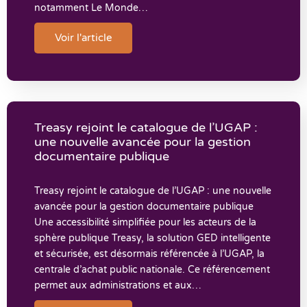
notamment Le Monde…
Voir l'article
Treasy rejoint le catalogue de l’UGAP :
une nouvelle avancée pour la gestion
documentaire publique
Treasy rejoint le catalogue de l’UGAP : une nouvelle
avancée pour la gestion documentaire publique
Une accessibilité simplifiée pour les acteurs de la
sphère publique Treasy, la solution GED intelligente
et sécurisée, est désormais référencée à l’UGAP, la
centrale d’achat public nationale. Ce référencement
permet aux administrations et aux…