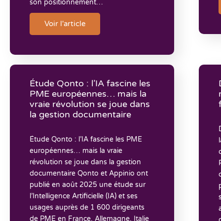
son positionnement…
Voir l'article
Étude Qonto : l’IA fascine les
PME européennes… mais la
vraie révolution se joue dans
la gestion documentaire
Étude Qonto : l’IA fascine les PME
européennes… mais la vraie
révolution se joue dans la gestion
documentaire Qonto et Appinio ont
publié en août 2025 une étude sur
l’Intelligence Artificielle (IA) et ses
usages auprès de 1 600 dirigeants
de PME en France, Allemagne, Italie