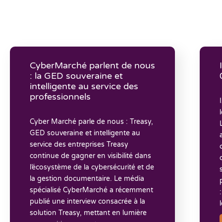
CyberMarché parlent de nous
: la GED souveraine et
intelligente au service des
professionnels
Cyber Marché parle de nous : Treasy,
GED souveraine et intelligente au
service des entreprises Treasy
continue de gagner en visibilité dans
l’écosystème de la cybersécurité et de
la gestion documentaire. Le média
spécialisé CyberMarché a récemment
publié une interview consacrée à la
solution Treasy, mettant en lumière