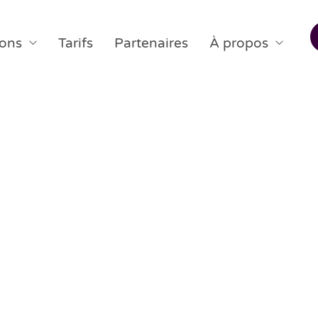
ions
Tarifs
Partenaires
À propos