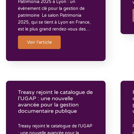
Patrimonia 2025 à Lyon : un
événement clé pour la gestion de
patrimoine Le salon Patrimonia
2025, qui se tient à Lyon en France,
est le plus grand rendez-vous des…
Voir l'article
Treasy rejoint le catalogue de
l’UGAP : une nouvelle
avancée pour la gestion
documentaire publique
Treasy rejoint le catalogue de l’UGAP
: une nouvelle avancée pour la