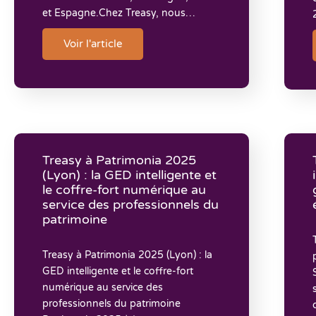
et Espagne.Chez Treasy, nous…
Voir l'article
Treasy à Patrimonia 2025
(Lyon) : la GED intelligente et
le coffre-fort numérique au
service des professionnels du
patrimoine
Treasy à Patrimonia 2025 (Lyon) : la
GED intelligente et le coffre-fort
numérique au service des
professionnels du patrimoine