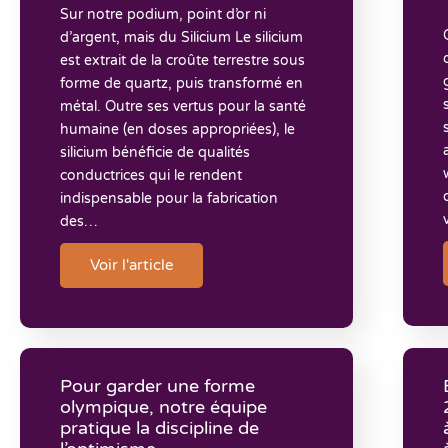
Sur notre podium, point d’or ni
d’argent, mais du Silicium Le silicium
est extrait de la croûte terrestre sous
forme de quartz, puis transformé en
métal. Outre ses vertus pour la santé
humaine (en doses appropriées), le
silicium bénéficie de qualités
conductrices qui le rendent
indispensable pour la fabrication
des…
Voir l'article
Pour garder une forme
olympique, notre équipe
pratique la discipline de