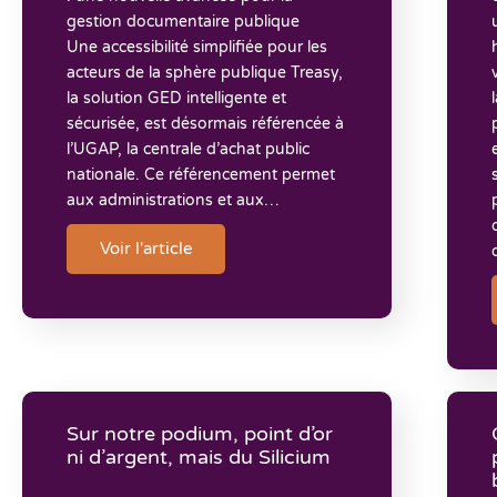
gestion documentaire publique
Une accessibilité simplifiée pour les
acteurs de la sphère publique Treasy,
la solution GED intelligente et
sécurisée, est désormais référencée à
l’UGAP, la centrale d’achat public
nationale. Ce référencement permet
aux administrations et aux…
Voir l'article
Sur notre podium, point d’or
ni d’argent, mais du Silicium