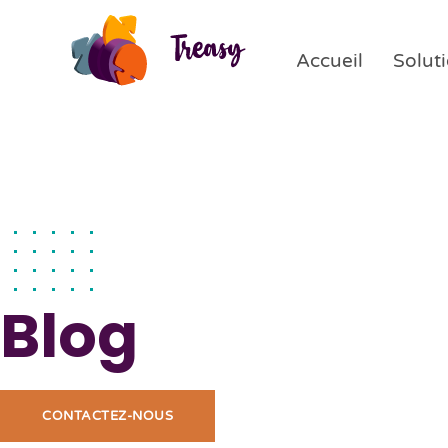
Accueil
Solut
Blog
CONTACTEZ-NOUS