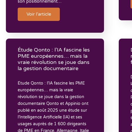
son positionnement…
Voir l'article
Étude Qonto : l’IA fascine les
PME européennes… mais la
vraie révolution se joue dans
la gestion documentaire
Étude Qonto : l’IA fascine les PME
européennes… mais la vraie
révolution se joue dans la gestion
documentaire Qonto et Appinio ont
publié en août 2025 une étude sur
l’Intelligence Artificielle (IA) et ses
usages auprès de 1 600 dirigeants
de PME en France, Allemagne, Italie