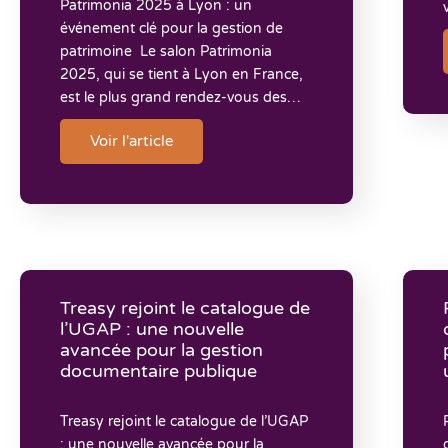
Patrimonia 2025 à Lyon : un
événement clé pour la gestion de
patrimoine Le salon Patrimonia
2025, qui se tient à Lyon en France,
est le plus grand rendez-vous des…
Voir l'article
Treasy rejoint le catalogue de
l’UGAP : une nouvelle
avancée pour la gestion
documentaire publique
Treasy rejoint le catalogue de l’UGAP
: une nouvelle avancée pour la