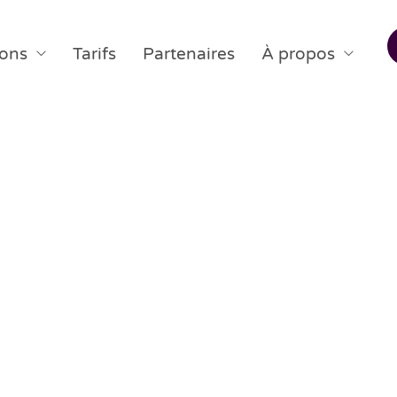
ions
Tarifs
Partenaires
À propos