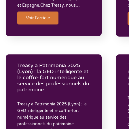
et Espagne.Chez Treasy, nous…
Voir l'article
Treasy à Patrimonia 2025
(Lyon) : la GED intelligente et
le coffre-fort numérique au
service des professionnels du
patrimoine
Treasy à Patrimonia 2025 (Lyon) : la
GED intelligente et le coffre-fort
numérique au service des
professionnels du patrimoine