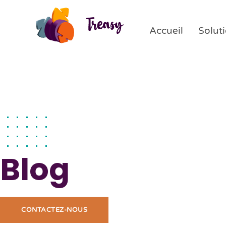
Accueil
Solut
Blog
CONTACTEZ-NOUS