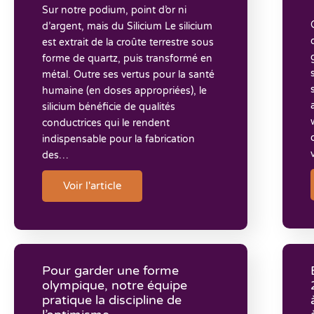
Sur notre podium, point d’or ni
d’argent, mais du Silicium Le silicium
est extrait de la croûte terrestre sous
forme de quartz, puis transformé en
métal. Outre ses vertus pour la santé
humaine (en doses appropriées), le
silicium bénéficie de qualités
conductrices qui le rendent
indispensable pour la fabrication
des…
Voir l'article
Pour garder une forme
olympique, notre équipe
pratique la discipline de