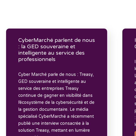
CyberMarché parlent de nous
: la GED souveraine et
intelligente au service des
professionnels
Cyber Marché parle de nous : Treasy,
GED souveraine et intelligente au
service des entreprises Treasy
continue de gagner en visibilité dans
l’écosystème de la cybersécurité et de
la gestion documentaire. Le média
spécialisé CyberMarché a récemment
publié une interview consacrée à la
solution Treasy, mettant en lumière