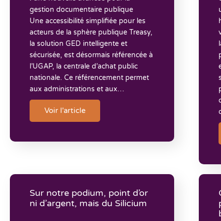
gestion documentaire publique
Une accessibilité simplifiée pour les
acteurs de la sphère publique Treasy,
la solution GED intelligente et
sécurisée, est désormais référencée à
l’UGAP, la centrale d’achat public
nationale. Ce référencement permet
aux administrations et aux…
Voir l'article
Sur notre podium, point d’or
ni d’argent, mais du Silicium